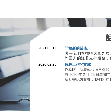
2021.03.11
開始新的業務。
憑藉我們在招聘大量外國
外國人的註冊支持服務，
2020.02.25
遠程工作的實施
作為防止新型冠狀病毒引起
自 2020 年 2 月 25 
請點擊此處查詢，我們將在