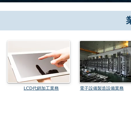
​LCD代銷加工業務
​電子設備製造設備業務