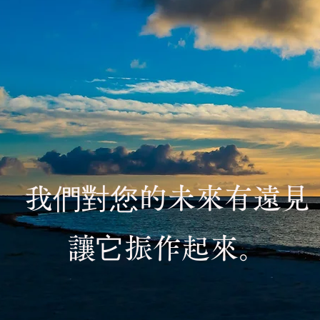
我們對您的未來有遠見
讓它振作起來。