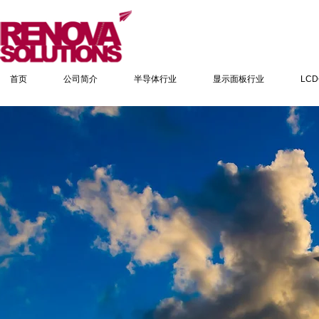
首页
公司简介
半导体行业
显示面板行业
LC