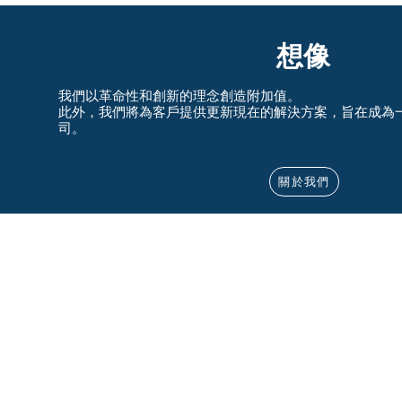
想像
我們以革命性和創新的理念創造附加值。
此外，我們將為客戶提供更新現在的解決方案，旨在成為
司。
關於我們