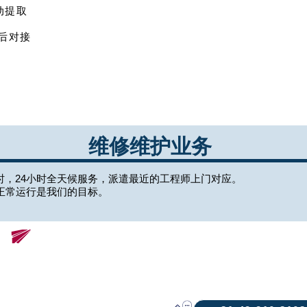
动提取
后对接
维修维护业务
时，24小时全天候服务，派遣最近的工程师上门对应。
正常运行是我们的目标。