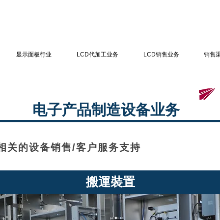
显示面板行业
LCD代加工业务
LCD销售业务
销售渠
电子产品制造设备业务
造相关的设备销售/客户服务支持
​搬運裝置